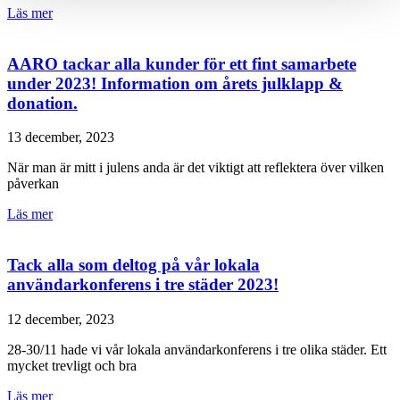
Läs mer
AARO tackar alla kunder för ett fint samarbete
under 2023! Information om årets julklapp &
donation.
13 december, 2023
När man är mitt i julens anda är det viktigt att reflektera över vilken
påverkan
Läs mer
Tack alla som deltog på vår lokala
användarkonferens i tre städer 2023!
12 december, 2023
28-30/11 hade vi vår lokala användarkonferens i tre olika städer. Ett
mycket trevligt och bra
Läs mer