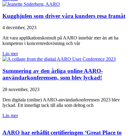
Kugghjulen som driver våra kunders resa framåt
4 december, 2023
Att vara applikationskonsult på AARO innebär mer än att ha
kompetens i koncernredovisning och vår
Läs mer
Summering av den årliga online AARO-
användarkonferensen, som blev lyckad!
28 november, 2023
Den digitala (online) AARO-användarkonferensen 2023 blev
lyckad. Ett innerligt tack till alla som deltog och
Läs mer
AARO har erhållit certifieringen ‘Great Place to