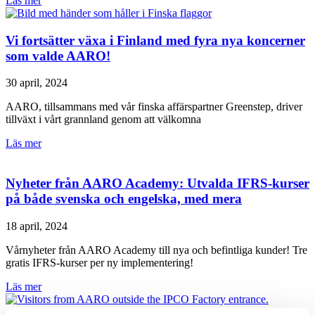
Läs mer
Vi fortsätter växa i Finland med fyra nya koncerner
som valde AARO!
30 april, 2024
AARO, tillsammans med vår finska affärspartner Greenstep, driver
tillväxt i vårt grannland genom att välkomna
Läs mer
Nyheter från AARO Academy: Utvalda IFRS-kurser
på både svenska och engelska, med mera
18 april, 2024
Vårnyheter från AARO Academy till nya och befintliga kunder! Tre
gratis IFRS-kurser per ny implementering!
Läs mer