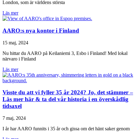
London, som är världens största
Läs mer
AARO:s nya kontor i Finland
15 maj, 2024
Nu hittar du AARO på Keilaniemi 3, Esbo i Finland! Med lokal
närvaro i Finland
Läs mer
Visste du att vi fyller 35 år 2024? Jo, det stämmer –
Läs mer här & ta del vår historia i en överskådlig
tidsaxel
7 maj, 2024
I år har AARO funnits i 35 år och gissa om det hänt saker genom