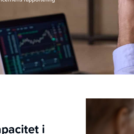
pacitet i