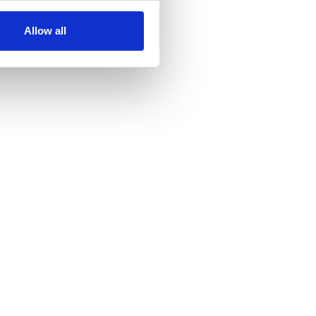
Allow all