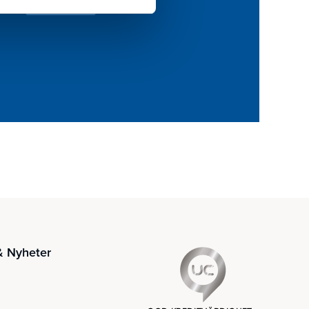
 Nyheter