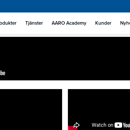
odukter
Tjänster
AARO Academy
Kunder
Nyhe