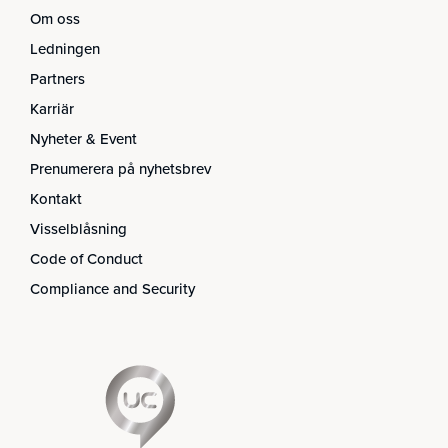
Om oss
Ledningen
Partners
Karriär
Nyheter & Event
Prenumerera på nyhetsbrev
Kontakt
Visselblåsning
Code of Conduct
Compliance and Security