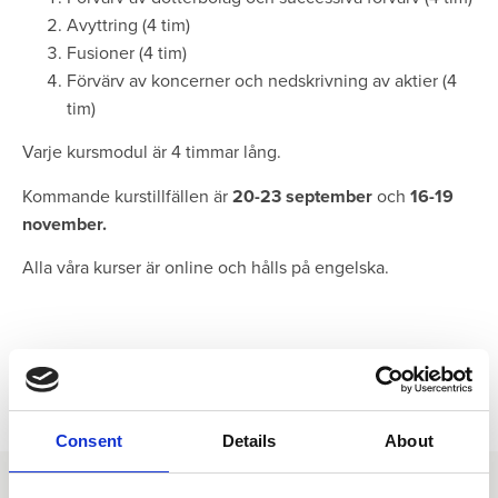
Avyttring (4 tim)
Fusioner (4 tim)
Förvärv av koncerner och nedskrivning av aktier (4
tim)
Varje kursmodul är 4 timmar lång.
Kommande kurstillfällen är
20-23 september
och
16-19
november.
Alla våra kurser är online och hålls på engelska.
Consent
Details
About