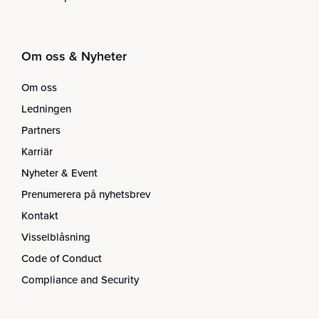
Om oss & Nyheter
Om oss
Ledningen
Partners
Karriär
Nyheter & Event
Prenumerera på nyhetsbrev
Kontakt
Visselblåsning
Code of Conduct
Compliance and Security