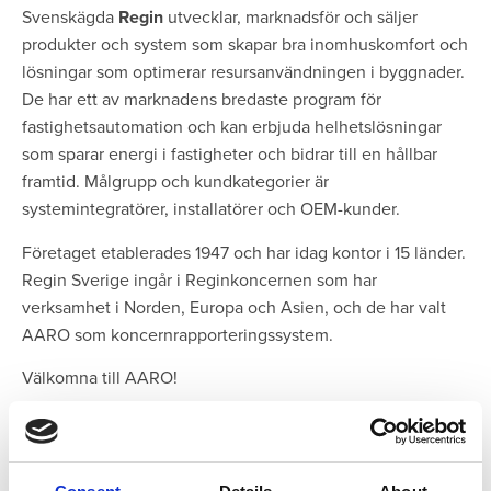
Svenskägda
Regin
utvecklar, marknadsför och säljer
produkter och system som skapar bra inomhuskomfort och
lösningar som optimerar resursanvändningen i byggnader.
De har ett av marknadens bredaste program för
fastighetsautomation och kan erbjuda helhetslösningar
som sparar energi i fastigheter och bidrar till en hållbar
framtid. Målgrupp och kundkategorier är
systemintegratörer, installatörer och OEM-kunder.
Företaget etablerades 1947 och har idag kontor i 15 länder.
Regin Sverige ingår i Reginkoncernen som har
verksamhet i Norden, Europa och Asien, och de har valt
AARO som koncernrapporteringssystem.
Välkomna till AARO!