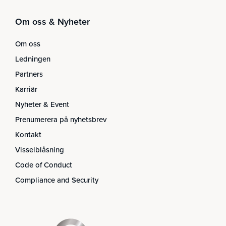
Om oss & Nyheter
Om oss
Ledningen
Partners
Karriär
Nyheter & Event
Prenumerera på nyhetsbrev
Kontakt
Visselblåsning
Code of Conduct
Compliance and Security