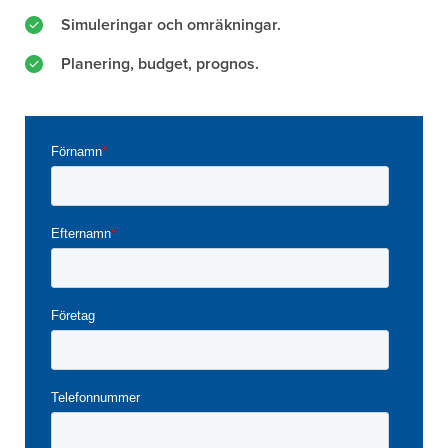
Simuleringar och omräkningar.
Planering, budget, prognos.