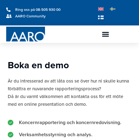
Ring oss på 08-505 930 00
AARO Community
Boka en demo
Är du intresserad av att låta oss se över hur ni skulle kunna
förbättra er nuvarande rapporteringsprocess?
Då är du varmt välkommen att kontakta oss för ett möte
med en online presentation och demo.
Koncernrapportering och koncernredovisning.
Verksamhetsstyrning och analys.